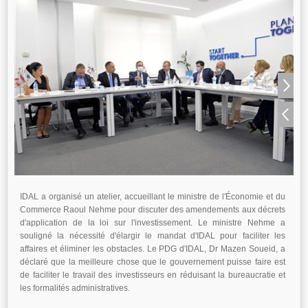
IDAL a organisé un atelier, accueillant le ministre de l'Économie et du
Commerce Raoul Nehme pour discuter des amendements aux décrets
d'application de la loi sur l'investissement. Le ministre Nehme a
souligné la nécessité d'élargir le mandat d'IDAL pour faciliter les
affaires et éliminer les obstacles. Le PDG d'IDAL, Dr Mazen Soueid, a
déclaré que la meilleure chose que le gouvernement puisse faire est
de faciliter le travail des investisseurs en réduisant la bureaucratie et
les formalités administratives.