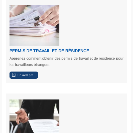
PERMIS DE TRAVAIL ET DE RÉSIDENCE
Apprenez comment obtenir des permis de travail et de résidence pour
les travailleurs étrangers.