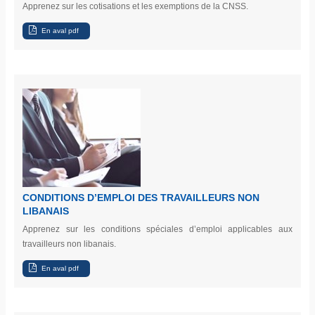
Apprenez sur les cotisations et les exemptions de la CNSS.
CONDITIONS D’EMPLOI DES TRAVAILLEURS NON
LIBANAIS
Apprenez sur les conditions spéciales d’emploi applicables aux
travailleurs non libanais.