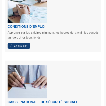
CONDITIONS D’EMPLOI
Apprenez sur les salaires minimum, les heures de travail, les congés
annuels et les jours fériés.
CAISSE NATIONALE DE SÉCURITÉ SOCIALE