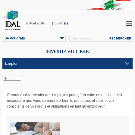
09.Aout.2026
| 15:20
Je voudrais
INVESTIR AU LIBAN
Si vous voulez recruter des employés pour gérer votre entreprise, il est
nécessaire que vous compreniez bien le processus et vous soyez
conscients de vos droits et obligations en tant qu’employeur.