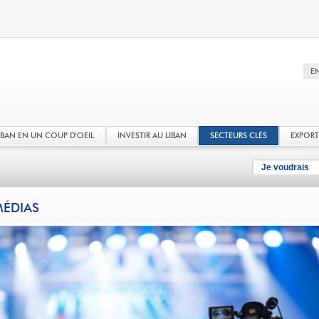
LIBAN EN UN COUP D'OEIL
INVESTIR AU LIBAN
SECTEURS CLÉS
EXPOR
Je voudrais
ÉDIAS