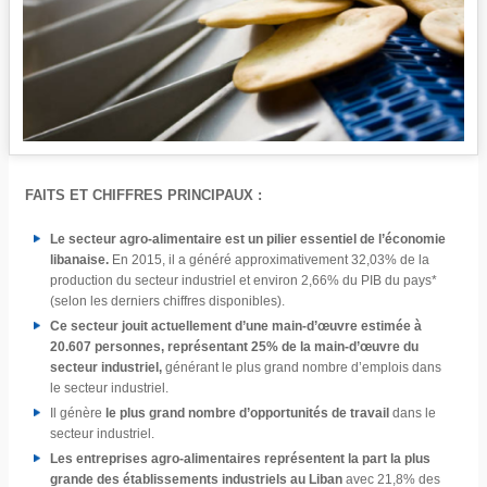
FAITS ET CHIFFRES PRINCIPAUX :
Le secteur agro-alimentaire est un pilier essentiel de l’économie
libanaise.
En 2015, il a généré approximativement 32,03% de la
production du secteur industriel et environ 2,66% du PIB du pays*
(selon les derniers chiffres disponibles).
Ce secteur jouit actuellement d’une main-d’œuvre estimée à
20.607 personnes, représentant 25% de la main-d’œuvre du
secteur industriel,
générant le plus grand nombre d’emplois dans
le secteur industriel.
Il génère
le plus grand nombre d’opportunités de travail
dans le
secteur industriel.
Les entreprises agro-alimentaires représentent la part la plus
grande des établissements industriels au Liban
avec 21,8% des