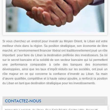
Si vous cherchez un endroit pour investir au Moyen Orient, le Liban est votre
meilleur choix dans la région. Sa position stratégique, son économie de libre
marché, et l’environnement financier libéral ont traditionnellement joué un rôle
important pour faire du Liban la destination préférée des investisseurs. Sa loi
sur le secret bancaire et la solidité de son secteur bancaire qui lui permettent
une performance comparable à celle des banques des économies
développées, ainsi que les taux d’impôt réduits sur les sociétés, ont joué un
rôle majeur en ce qui concerne la confiance d’investir au Liban. Sa main
d’œuvre qualifiée, compétitive et à haute valeur ajoutée, a renforcé la position
du Liban en tant que destination stratégique pour les investissements.
CONTACTEZ-NOUS