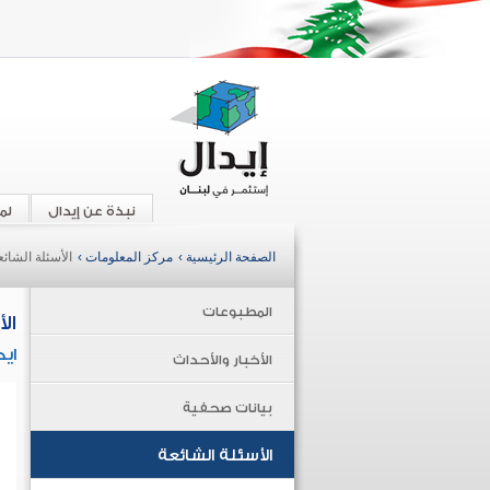
نبذة عن إيدال
لم
الصفحة الرئيسية ›
مركز المعلومات ›
الأسئلة الشائع
المطبوعات
ال
ايد
الأخبار والأحداث
بيانات صحفية
الأسئلة الشائعة