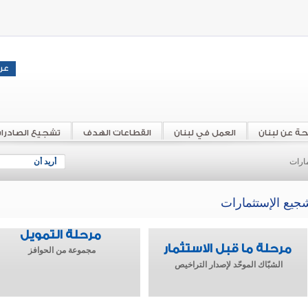
حة عن لبنان
العمل في لبنان
القطاعات الهدف
تشجيع الصادرا
ارات
أريد أن
جيع الإستثمارات
مرحلة التمويل
مرحلة ما قبل الاستثمار
مجموعة من الحوافز
الشبّاك الموحّد لإصدار التراخيص