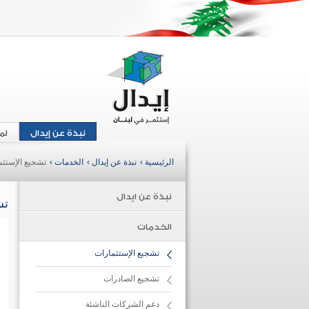
نبذة عن إيدال
لم
الرئيسية ›
نبذة عن إيدال ›
الخدمات ›
تشجيع الإستثم
نبذة عن ايدال
تش
الخدمات
تشجيع الإستثمارات
تشجيع الصادرات
دعم الشركات الناشئة