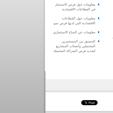
معلومات حول فرص الاستثمار
في القطاعات الاقتصادية
معلومات حول القطاعات
الاقتصادية التي لديها فرص نمو
معلومات عن المناخ الاستثماري
التنسيق بين المستثمرين
المحتملين وأصحاب المشاريع
لتحديد فرص الشراكة المحتملة