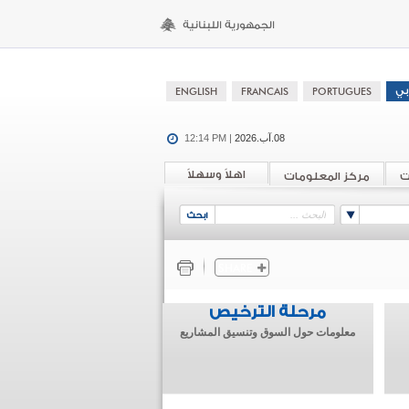
08.آب.2026
12:14 PM |
اهلاً وسهلاً
ت
مركز المعلومات
مرحلة الترخيص
معلومات حول السوق وتنسيق المشاريع