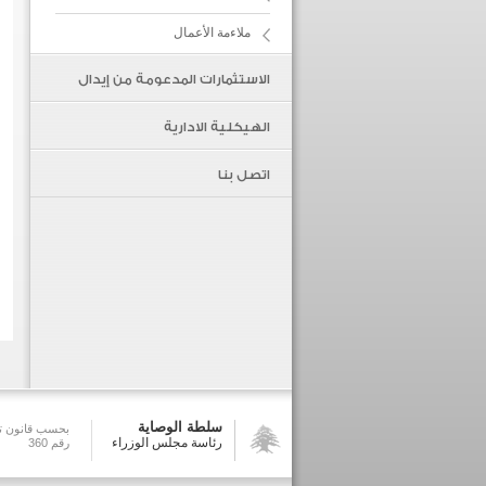
ملاءمة الأعمال
الاستثمارات المدعومة من إيدال
الهيكلية الادارية
اتصل بنا
سلطة الوصاية
بحسب قانون تش
رئاسة مجلس الوزراء
رقم 360