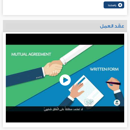
عقد العمل