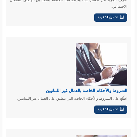
اعرف المزيد عن الاشتراكات والإعفاءات الخاصة بالصندوق الوطني للضمان
الاجتماعي.
الشروط والأحكام الخاصة بالعمال غير اللبنانيين
اطّلع على الشروط والأحكام الخاصة التي تنطبق على العمال غير اللبنانيين.