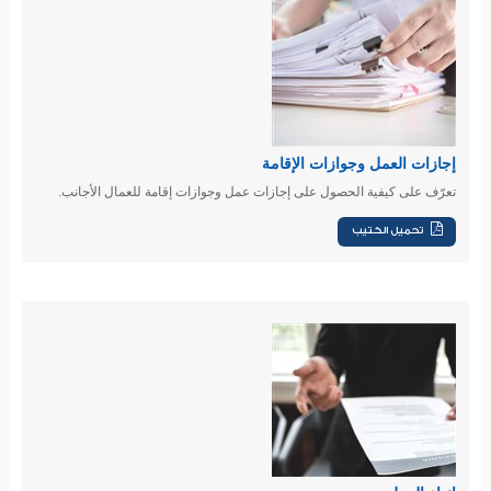
إجازات العمل وجوازات الإقامة
تعرّف على كيفية الحصول على إجازات عمل وجوازات إقامة للعمال الأجانب.