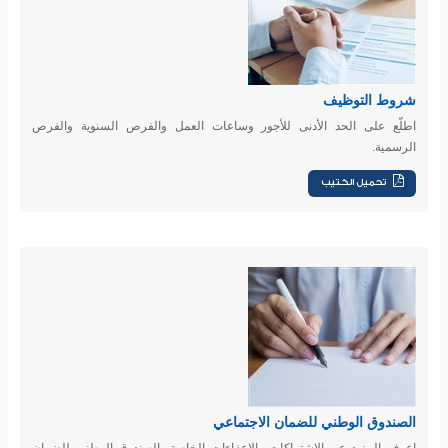
شروط التوظيف
اطلّع على الحد الأدنى للأجور وساعات العمل والفرص السنوية والفرص
الرسمية.
الصندوق الوطني للضمان الاجتماعي