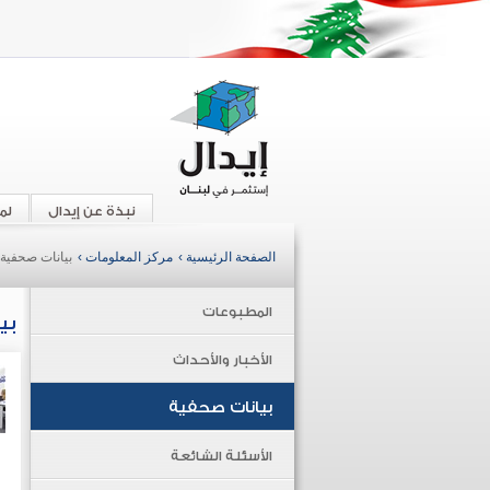
نبذة عن إيدال
لم
الصفحة الرئيسية ›
مركز المعلومات ›
بيانات صحفية
المطبوعات
بي
الأخبار والأحداث
بيانات صحفية
الأسئلة الشائعة