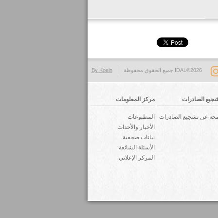
IDAL©2026 جميع الحقوق محفوظة
By Koein
جيع الصادرات
مركز المعلومات
حة عن تشجيع الصادرات
المطبوعات
الأخبار والأحداث
بيانات صحفية
الأسئلة الشائعة
المركز الإعلاني