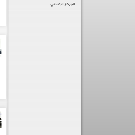
المركز الإعلاني