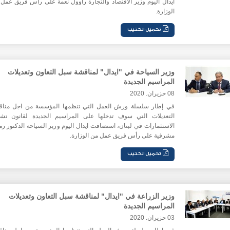
ايدال اليوم وزير الاقتصاد والتجارة راوول نعمة على رأس فريق عمل
الوزارة.
وزير السياحة في "ايدال" لمناقشة سبل التعاون وتعديلات
المراسيم الجديدة
08 حزيران. 2020
في إطار سلسلة ورش العمل التي تنظمها المؤسسة من اجل مناق
التعديلات التي سوف تدخلها على المراسيم الجديدة لقانون تش
الاستثمارات في لبنان، استضافت ايدال اليوم وزير السياحة الدكتور ر
مشرفية على رأس فريق عمل من الوزارة.
وزير الزراعة في "ايدال" لمناقشة سبل التعاون وتعديلات
المراسيم الجديدة
03 حزيران. 2020