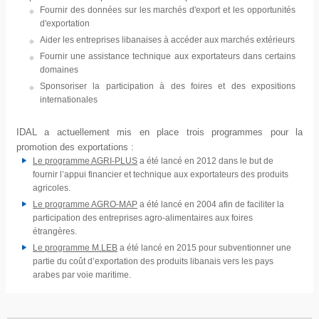
Fournir des données sur les marchés d'export et les opportunités
d'exportation
Aider les entreprises libanaises à accéder aux marchés extérieurs
Fournir une assistance technique aux exportateurs dans certains
domaines
Sponsoriser la participation à des foires et des expositions
internationales
IDAL a actuellement mis en place trois programmes pour la
promotion des exportations :
Le programme AGRI-PLUS
a été lancé en 2012 dans le but de
fournir l’appui financier et technique aux exportateurs des produits
agricoles.
Le programme AGRO-MAP
a été lancé en 2004 afin de faciliter la
participation des entreprises agro-alimentaires aux foires
étrangères.
Le programme M.LEB
a été lancé en 2015 pour subventionner une
partie du coût d’exportation des produits libanais vers les pays
arabes par voie maritime.