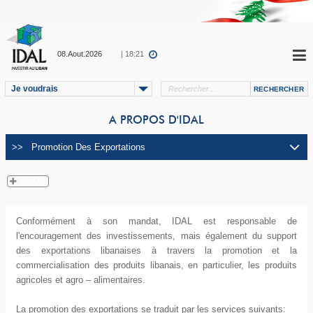
08.Aout.2026
| 18:21
Je voudrais
A PROPOS D'IDAL
Conformément à son mandat, IDAL est responsable de
l'encouragement des investissements, mais également du support
des exportations libanaises à travers la promotion et la
commercialisation des produits libanais, en particulier, les produits
agricoles et agro – alimentaires.
La promotion des exportations se traduit par les services suivants: