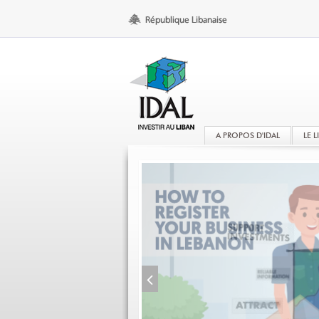
A PROPOS D'IDAL
LE 