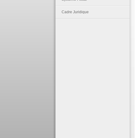
Cadre Juridique