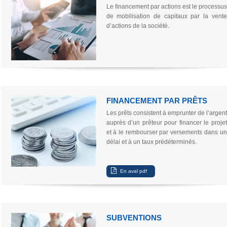
Le financement par actions est le processus
de mobilisation de capitaux par la vente
d’actions de la société.
FINANCEMENT PAR PRÊTS
Les prêts consistent à emprunter de l’argent
auprès d’un prêteur pour financer le projet
et à le rembourser par versements dans un
délai et à un taux prédéterminés.
SUBVENTIONS