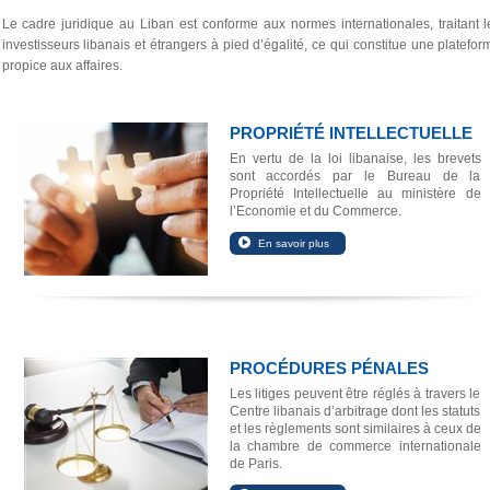
Le cadre juridique au Liban est conforme aux normes internationales, traitant l
investisseurs libanais et étrangers à pied d’égalité, ce qui constitue une platefor
propice aux affaires.
PROPRIÉTÉ INTELLECTUELLE
En vertu de la loi libanaise, les brevets
sont accordés par le Bureau de la
Propriété Intellectuelle au ministère de
l’Economie et du Commerce.
PROCÉDURES PÉNALES
Les litiges peuvent être réglés à travers le
Centre libanais d’arbitrage dont les statuts
et les règlements sont similaires à ceux de
la chambre de commerce internationale
de Paris.