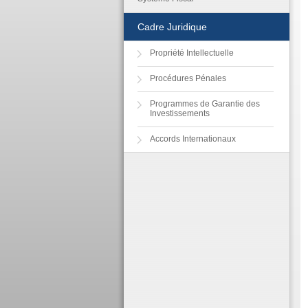
Cadre Juridique
Propriété Intellectuelle
Procédures Pénales
Programmes de Garantie des
Investissements
Accords Internationaux