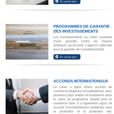
PROGRAMMES DE GARANTIE
DES INVESTISSEMENTS
Les investissements au Liban jouissent
d’une garantie contre les risques
politiques qu’accorde L’agence nationale
pour la garantie des investissements.
ACCORDS INTERNATIONAUX
Le Liban a signé divers accords de
commerce bilatéraux et multilatéraux avec
plusieurs pays arabes et européens dans
le cadre du programme adopté pour le
commerce libre. Il a également signé 54
accords d’investissement bilatéraux pour
la promotion et la protection des