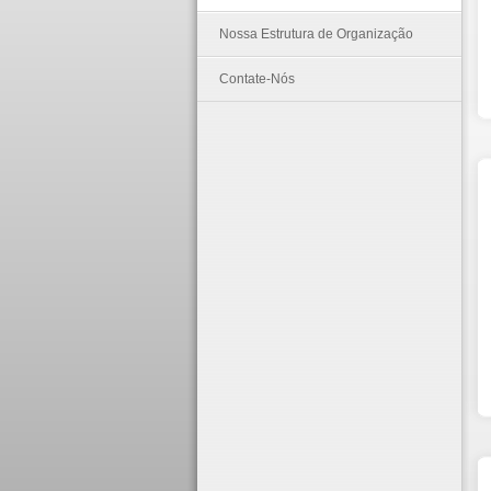
Nossa Estrutura de Organização
Contate-Nós