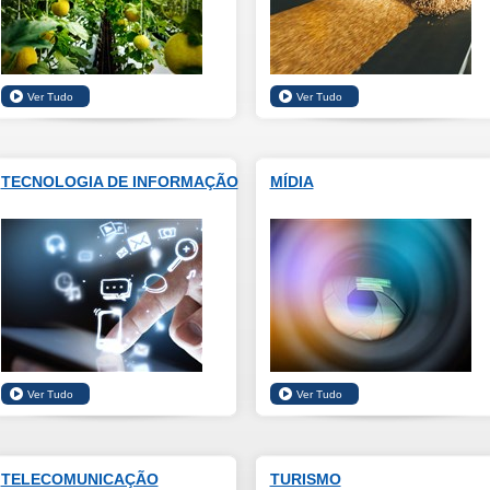
TECNOLOGIA DE INFORMAÇÃO
MÍDIA
TELECOMUNICAÇÃO
TURISMO