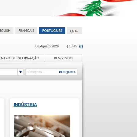
06.Agosto.2026
| 10:45
ENTRO DE INFORMAÇÃO
BEM VINDO
INDÚSTRIA