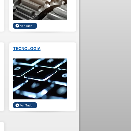
TECNOLOGIA