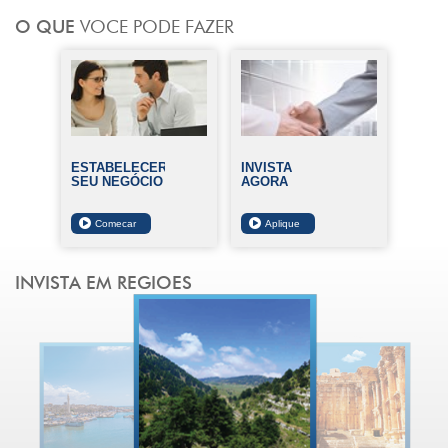
ESTABELECER
INVISTA
SEU NEGÓCIO
AGORA