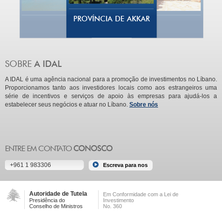
PROVÍNCIA DE AKKAR
A IDAL é uma agência nacional para a promoção de investimentos no Líbano.
Proporcionamos tanto aos investidores locais como aos estrangeiros uma
série de incentivos e serviços de apoio às empresas para ajudá-los a
estabelecer seus negócios e atuar no Líbano.
Sobre nós
+961 1 983306
Autoridade de Tutela
Em Conformidade com a Lei de
Presidência do
Investimento
Conselho de Ministros
No. 360