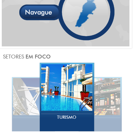
TURISMO