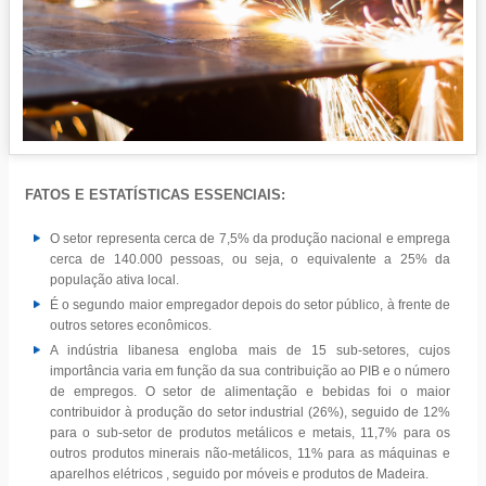
FATOS E ESTATÍSTICAS ESSENCIAIS:
O setor representa cerca de 7,5% da produção nacional e emprega
cerca de 140.000 pessoas, ou seja, o equivalente a 25% da
população ativa local.
É o segundo maior empregador depois do setor público, à frente de
outros setores econômicos.
A indústria libanesa engloba mais de 15 sub-setores, cujos
importância varia em função da sua contribuição ao PIB e o número
de empregos. O setor de alimentação e bebidas foi o maior
contribuidor à produção do setor industrial (26%), seguido de 12%
para o sub-setor de produtos metálicos e metais, 11,7% para os
outros produtos minerais não-metálicos, 11% para as máquinas e
aparelhos elétricos , seguido por móveis e produtos de Madeira.