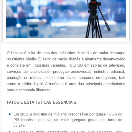
O Líbano é o lar de uma das indústrias de mídia de maior destaque
no Oriente Médio. O setor de mídia libanês é altamente desenvolvido
e consiste em indústrias variadas, incluindo emissoras de televisão,
serviços de publicidade, produção audiovisual, indústria editorial,
produção de música, bem como novos mercados emergentes, tais
como a mídia digital. A indústria é uma das principais contribuintes
para a economia libanesa.
FATOS E ESTATÍSTICAS ESSENCIAIS:
Em 2013, a indústria de mídia foi responsável por quase 4,75% do
PIB libanês e produziu um valor agregado gerado em torno de
55,3%.