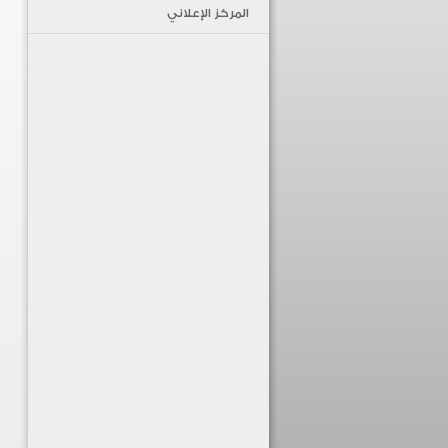
المركز الإعلاني