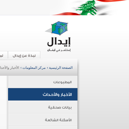
نبذة عن إيدال
لم
الصفحة الرئيسية ›
مركز المعلومات ›
الأخبار والأحد
المطبوعات
الأخبار والأحداث
بيانات صحفية
الأسئلة الشائعة