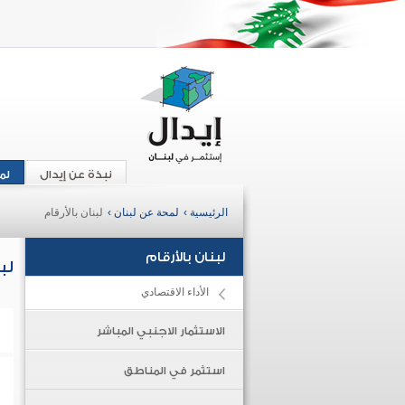
نبذة عن إيدال
لم
الرئيسية ›
لمحة عن لبنان ›
لبنان بالأرقام
لبنان بالأرقام
لب
الأداء الاقتصادي
الاستثمار الاجنبي المباشر
استثمر في المناطق