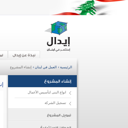
نبذة عن إيدال
لم
الرئيسية ›
العمل في لبنان ›
إنشاء المشروع
إنشاء المشروع
إن
انواع البنى لتأسيس الأعمال
تسجيل الشركة
تمويل المشروع
الحوافز الاستثمارية