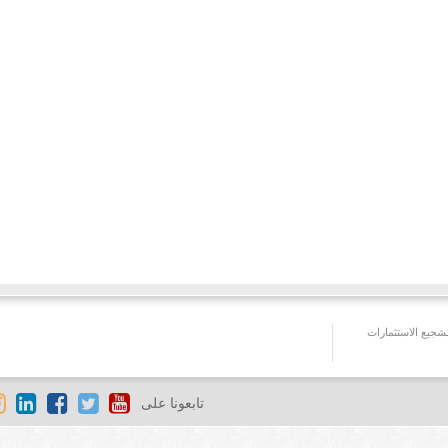
جيع الاستثمارات
تابعونا على