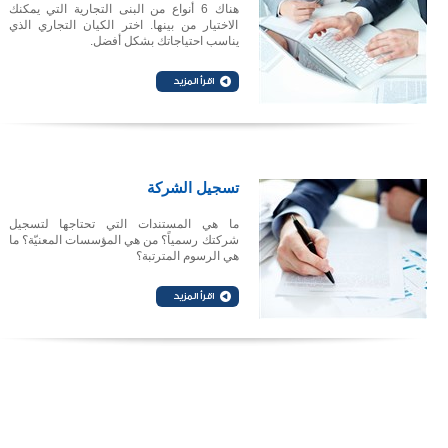
هناك 6 أنواع من البنى التجارية التي يمكنك
الاختيار من بينها. اختر الكيان التجاري الذي
يناسب احتياجاتك بشكل أفضل.
تسجيل الشركة
ما هي المستندات التي تحتاجها لتسجيل
شركتك رسمياً؟ من هي المؤسسات المعنيّة؟ ما
هي الرسوم المترتبة؟