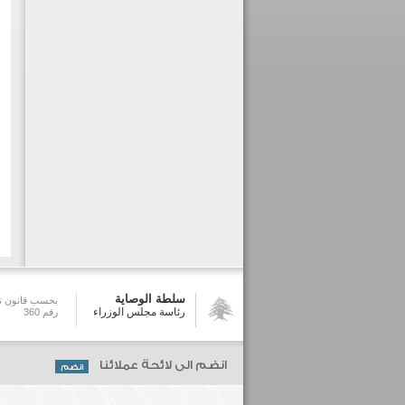
سلطة الوصاية
بحسب قانون تش
رئاسة مجلس الوزراء
رقم 360
انضم الى لائحة عملائنا