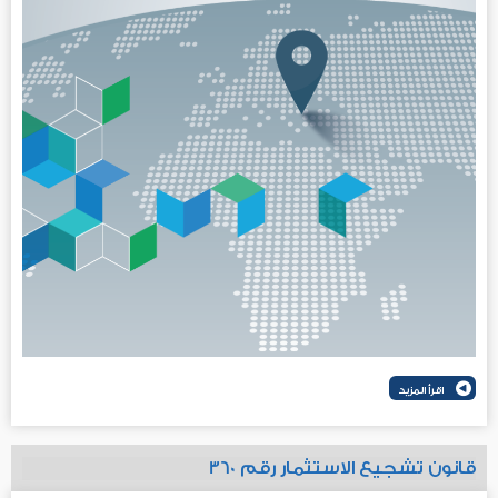
قانون تشجيع الاستثمار رقم 360