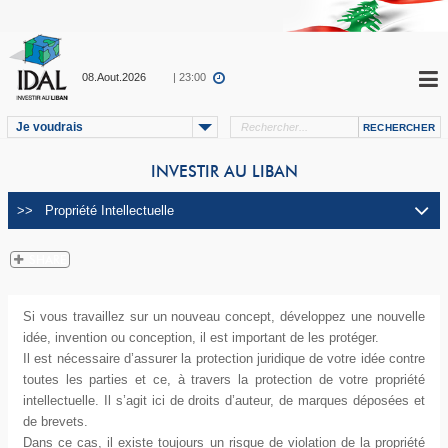
08.Aout.2026
| 23:00
Je voudrais
INVESTIR AU LIBAN
Si vous travaillez sur un nouveau concept, développez une nouvelle
idée, invention ou conception, il est important de les protéger.
Il est nécessaire d’assurer la protection juridique de votre idée contre
toutes les parties et ce, à travers la protection de votre propriété
intellectuelle. Il s’agit ici de droits d’auteur, de marques déposées et
de brevets.
Dans ce cas, il existe toujours un risque de violation de la propriété