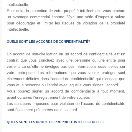
intellectuelle.
Pour cela, la protection de votre propriété intellectuelle vous procure
un avantage commercial énorme. Voici une série d’étapes à suivre
pour décourager et limiter les risques de violation de la propriété
intellectuelle.
QUELS SONT LES ACCORDS DE CONFIDENTIALITÉ?
Un accord de non-divulgation ou un accord de confidentialité est un
contrat que vous concluez avec une personne ou une entité pour
veiller à ce qu’elle ne divulgue pas des informations essentielles sur
votre entreprise. Les informations que vous voulez protéger sont
clairement définies dans l’accord de confidentialité qui n’engage que
vous et la personne ou l’entité avec laquelle vous signez l’accord.
Vous pouvez signer un accord de confidentialité à tout moment,
avant ou après l’enregistrement de votre société.
Les sanctions imposées pour violation de l’accord de confidentialité
sont également présentées dans l’accord.
QUELS SONT LES DROITS DE PROPRIÉTÉ INTELLECTUELLE?