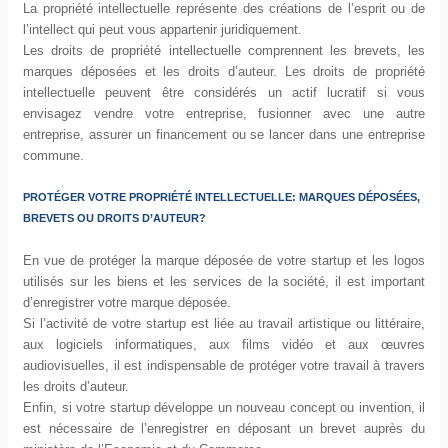
La propriété intellectuelle représente des créations de l’esprit ou de
l’intellect qui peut vous appartenir juridiquement.
Les droits de propriété intellectuelle comprennent les brevets, les
marques déposées et les droits d’auteur. Les droits de propriété
intellectuelle peuvent être considérés un actif lucratif si vous
envisagez vendre votre entreprise, fusionner avec une autre
entreprise, assurer un financement ou se lancer dans une entreprise
commune.
PROTÉGER VOTRE PROPRIÉTÉ INTELLECTUELLE: MARQUES DÉPOSÉES,
BREVETS OU DROITS D’AUTEUR?
En vue de protéger la marque déposée de votre startup et les logos
utilisés sur les biens et les services de la société, il est important
d’enregistrer votre marque déposée.
Si l’activité de votre startup est liée au travail artistique ou littéraire,
aux logiciels informatiques, aux films vidéo et aux œuvres
audiovisuelles, il est indispensable de protéger votre travail à travers
les droits d’auteur.
Enfin, si votre startup développe un nouveau concept ou invention, il
est nécessaire de l’enregistrer en déposant un brevet auprès du