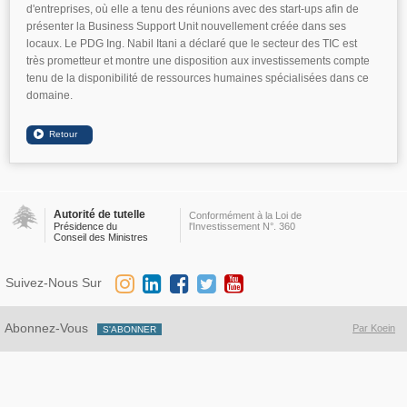
d'entreprises, où elle a tenu des réunions avec des start-ups afin de
présenter la Business Support Unit nouvellement créée dans ses
locaux. Le PDG Ing. Nabil Itani a déclaré que le secteur des TIC est
très prometteur et montre une disposition aux investissements compte
tenu de la disponibilité de ressources humaines spécialisées dans ce
domaine.
Autorité de tutelle
Conformément à la Loi de
Présidence du
l'Investissement N°. 360
Conseil des Ministres
Suivez-Nous Sur
Abonnez-Vous
Par Koein