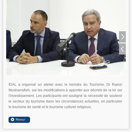
IDAL a organisé un atelier avec le ministre du Tourisme, Dr Ramzi
Musharrafieh, sur les modifications à apporter aux décrets de la loi sur
l'investissement. Les participants ont souligné la nécessité de soutenir
le secteur du tourisme dans les circonstances actuelles, en particulier
le tourisme de santé et le tourisme culturel religieux.