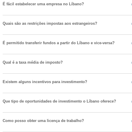
É fácil estabelecer uma empresa no Líbano?
Quais são as restrições impostas aos estrangeiros?
É permitido transferir fundos a partir do Líbano e vice-versa?
Qual é a taxa média de imposto?
Existem alguns incentivos para investimento?
Que tipo de oportunidades de investimento o Líbano oferece?
Como posso obter uma licença de trabalho?