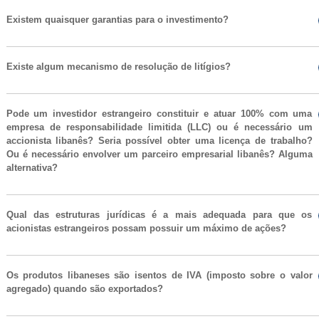
Existem quaisquer garantias para o investimento?
Existe algum mecanismo de resolução de litígios?
Pode um investidor estrangeiro constituir e atuar 100% com uma
empresa de responsabilidade limitida (LLC) ou é necessário um
accionista libanês? Seria possível obter uma licença de trabalho?
Ou é necessário envolver um parceiro empresarial libanês? Alguma
alternativa?
Qual das estruturas jurídicas é a mais adequada para que os
acionistas estrangeiros possam possuir um máximo de ações?
Os produtos libaneses são isentos de IVA (imposto sobre o valor
agregado) quando são exportados?