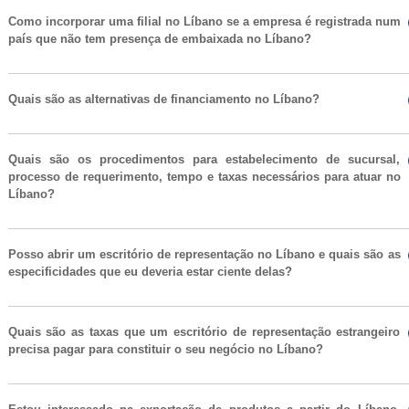
Como incorporar uma filial no Líbano se a empresa é registrada num
país que não tem presença de embaixada no Líbano?
Quais são as alternativas de financiamento no Líbano?
Quais são os procedimentos para estabelecimento de sucursal,
processo de requerimento, tempo e taxas necessários para atuar no
Líbano?
Posso abrir um escritório de representação no Líbano e quais são as
especificidades que eu deveria estar ciente delas?
Quais são as taxas que um escritório de representação estrangeiro
precisa pagar para constituir o seu negócio no Líbano?