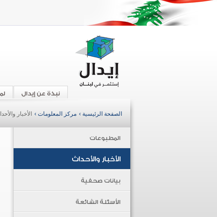
نبذة عن إيدال
لم
الصفحة الرئيسية ›
مركز المعلومات ›
الأخبار والأحد
المطبوعات
الأخبار والأحداث
بيانات صحفية
الأسئلة الشائعة