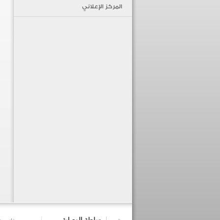
المركز الإعلاني
سلطة الوصاية