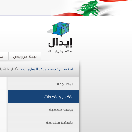
نبذة عن إيدال
لم
الصفحة الرئيسية ›
مركز المعلومات ›
الأخبار والأحد
المطبوعات
الأخبار والأحداث
بيانات صحفية
الأسئلة الشائعة