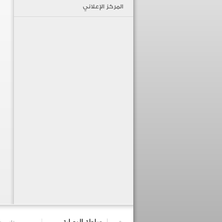
المركز الإعلاني
سلطة الوصاية