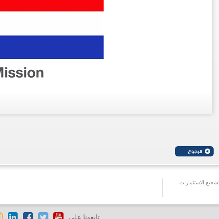
جيع الاستثمارات
تابعونا على