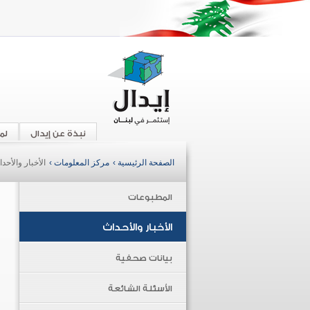
نبذة عن إيدال
لم
الصفحة الرئيسية ›
مركز المعلومات ›
الأخبار والأحد
المطبوعات
الأخبار والأحداث
بيانات صحفية
الأسئلة الشائعة