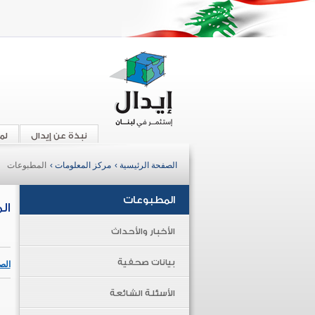
نبذة عن إيدال
لم
الصفحة الرئيسية ›
مركز المعلومات ›
المطبوعات
المطبوعات
ال
الأخبار والأحداث
بيانات صحفية
الص
الأسئلة الشائعة