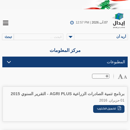
07.آب.2026
12:57 PM |
أريد أن
مركز المعلومات
برنامج تنمية الصادرات الزراعية AGRI PLUS - التقرير السنوي 2015
01 حزيران. 2016