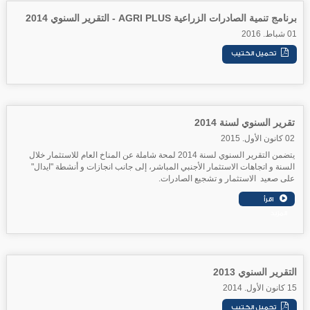
برنامج تنمية الصادرات الزراعية AGRI PLUS - التقرير السنوي 2014
01 شباط. 2016
تقرير السنوي لسنة 2014
02 كانون الأول. 2015
يتضمن التقرير السنوي لسنة 2014 لمحة شاملة عن المناخ العام للاستثمار خلال
السنة و اتجاهات الاستثمار الأجنبي المباشر، إلى جانب انجازات و أنشطة "ايدال"
على صعيد الاستثمار و تشجيع الصادرات.
التقرير السنوي 2013
15 كانون الأول. 2014