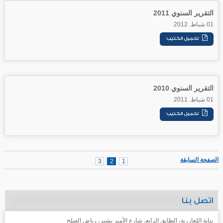
التقرير السنوي 2011
01 شباط. 2012
التقرير السنوي 2010
01 شباط. 2011
الصفحة السابقة
3
2
1
اتصل بنا
بناية اللعازرية، الطابق الرابع، شارع الأمير بشير، رياض الصلح