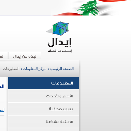
نبذة عن إيدال
لم
الصفحة الرئيسية ›
مركز المعلومات ›
المطبوعات
المطبوعات
ال
الأخبار والأحداث
بيانات صحفية
الص
الأسئلة الشائعة