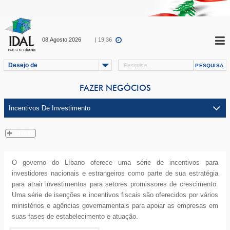
08.Agosto.2026
| 19:36
Desejo de
FAZER NEGÓCIOS
O governo do Líbano oferece uma série de incentivos para
investidores nacionais e estrangeiros como parte de sua estratégia
para atrair investimentos para setores promissores de crescimento.
Uma série de isenções e incentivos fiscais são oferecidos por vários
ministérios e agências governamentais para apoiar as empresas em
suas fases de estabelecimento e atuação.