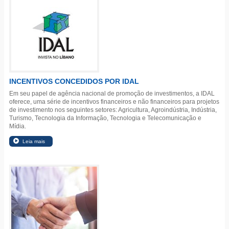
INCENTIVOS CONCEDIDOS POR IDAL
Em seu papel de agência nacional de promoção de investimentos, a IDAL
oferece,
uma série de incentivos financeiros e não financeiros para projetos
de investimento nos seguintes setores: Agricultura, Agroindústria, Indústria,
Turismo, Tecnologia da Informação, Tecnologia e Telecomunicação e
Mídia.