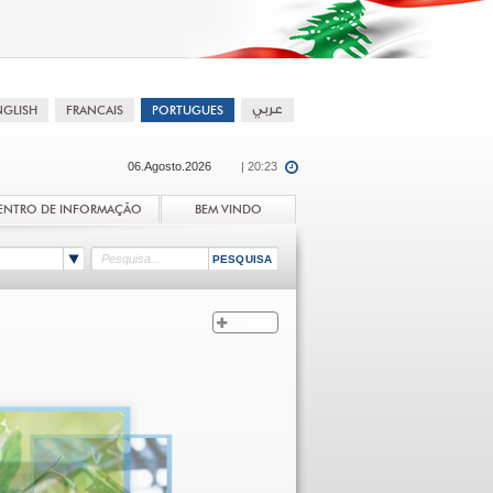
06.Agosto.2026
| 20:23
ENTRO DE INFORMAÇÃO
BEM VINDO