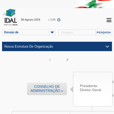
08.Agosto.2026
| 3:06
Desejo de
Presidente
CONSELHO DE
Diretor-Geral
ADMINISTRAÇÃO »