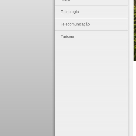
Tecnologia
Telecomunicação
Turismo