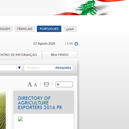
07.Agosto.2026
| 4:58
ENTRO DE INFORMAÇÃO
BEM VINDO
DIRECTORY OF
AGRICULTURE
EXPORTERS 2016 PR