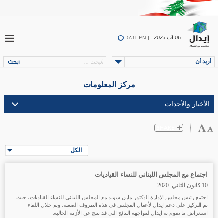
06.آب.2026
5:31 PM |
أريد أن
مركز المعلومات
الكل
اجتماع مع المجلس اللبناني للنساء القياديات
10 كانون الثاني. 2020
اجتمع رئيس مجلس الإدارة الدكتور مازن سويد مع المجلس اللبناني للنساء القياديات، حيث
تم التركيز على دعم ايدال لأعمال المجلس في هذه الظروف الصعبة. وتم خلال اللقاء
استعراض ما تقوم به ايدال لمواجهة النتائج التي قد تنتج عن الأزمة الحالية.