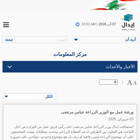
07.آب.2026
10:52 AM |
أريد أن
مركز المعلومات
الكل
ورشة عمل مع الوزير الزراعة عباس مرتضى
03 حزيران. 2020
استضافت ايدال وزير الزراعة عباس مرتضى على رأس فريق عمل من الوزارة من اجل
التباحث في التعاون بين الطرفين لدعم القطاع الزراعي وتحديد متطلباته. وشدد المجتمعون
على أن موضوع الزراعة ليس رفاهية او ترف بل هو موضوع وجودي، مؤكدين على ضرورة