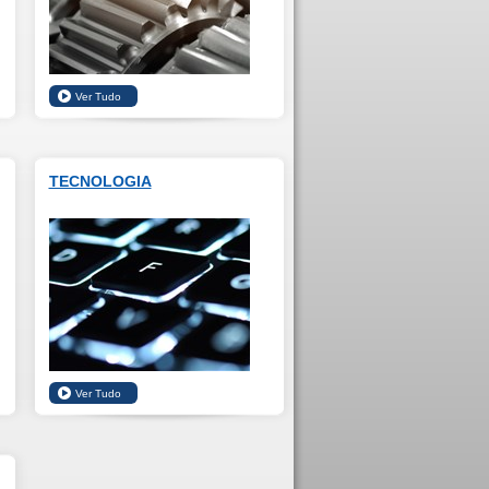
TECNOLOGIA