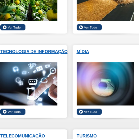
TECNOLOGIA DE INFORMAÇÃO
MÍDIA
TELECOMUNICAÇÃO
TURISMO