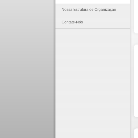
Nossa Estrutura de Organização
Contate-Nós