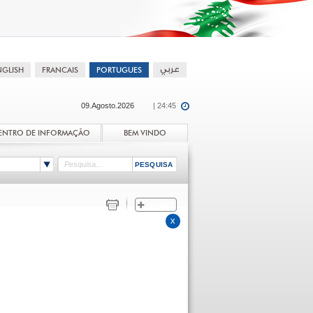
09.Agosto.2026
| 24:45
ENTRO DE INFORMAÇÃO
BEM VINDO