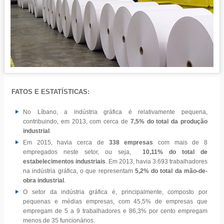
FATOS E ESTATÍSTICAS:
No Líbano, a indústria gráfica é relativamente pequena,
contribuindo, em 2013, com cerca de
7,5% do total da produção
industrial
.
Em 2015, havia cerca de
338 empresas
com mais de 8
empregados neste setor, ou seja,
10,11% do total de
estabelecimentos industriais
. Em 2013, havia 3.693 trabalhadores
na indústria gráfica, o que representam
5,2% do total da mão-de-
obra industrial
.
O setor da indústria gráfica é, principalmente, composto por
pequenas e médias empresas, com 45,5% de empresas que
empregam de 5 a 9 trabalhadores e 86,3% por cento empregam
menos de 35 funcionários.