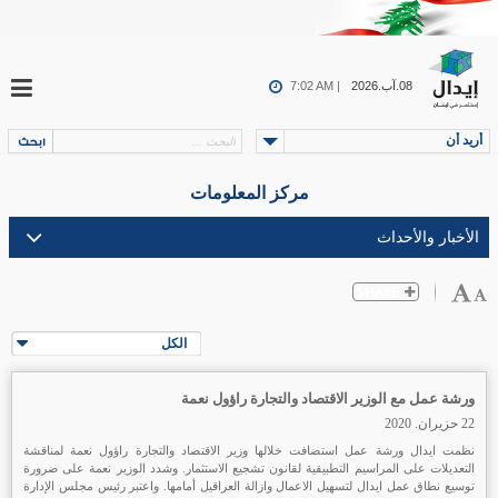
08.آب.2026
7:02 AM |
أريد أن
مركز المعلومات
الكل
ورشة عمل مع الوزير الاقتصاد والتجارة راؤول نعمة
22 حزيران. 2020
نظمت ايدال ورشة عمل استضافت خلالها وزير الاقتصاد والتجارة راؤول نعمة لمناقشة
التعديلات على المراسيم التطبيقية لقانون تشجيع الاستثمار. وشدد الوزير نعمة على ضرورة
توسيع نطاق عمل ايدال لتسهيل الاعمال وازالة العراقيل أمامها. واعتبر رئيس مجلس الإدارة