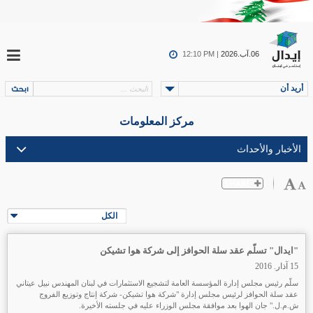
06.آب.2026
12:10 PM |
أريد أن
مركز المعلومات
الكل
"ايدال" تسلّم عقد سلة الحوافز إلى شركة هوا تشيكن
15 آذار. 2016
سلّم رئيس مجلس إدارة المؤسسة العامة لتشجيع الاستثمارات في لبنان المهندس نبيل عيتاني
عقد سلة الحوافز لرئيس مجلس إدارة "شركة هوا تشيكن- شركة إنتاج وتوزيع الفروج
ش.م.ل." جان الهوا بعد موافقة مجلس الوزراء عليه في جلسته الأخيرة.