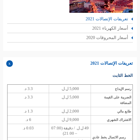
تعريفات الإتصالات 2021
أسعار الكهرباء 2021
أسعار المحروقات 2020
تعريفات الإتصالات 2021
الخط الثابت
5,000 ل.ل.
3.3 د.
رسم الإيداع
5,000 ل.ل.
3.3 د.
الضريبة على القيمة
المضافة
2,000 ل.ل.
1.3 د.
طابع مالي
9,000 ل.ل.
6 د.
الاشتراك الشهري
49 ل.ل. / دقيقة (07:00
0.03 د.
– 21:00)
رسم الاتصال بخط عادي