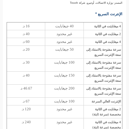
المصدر: وزارة الاتصالات، أوجيرو، شركة Touch
الإنترنت السريع *
40 جيغابايت
16 د.
4 ميغابايتت في الثانية
غير محدود
40 د.
2 ميغابايت في الثانية
غير محدود
60 د.
4 ميغابايت في الثانية
50 جيغابايت
20 د.
سرعة مفتوحة بالاستناد إلى
سعة الإنترنت السريع
100 جيغابايت
30 د.
سرعة مفتوحة بالاستناد إلى
سعة الإنترنت السريع
150 جيغابايت
40 د.
سرعة مفتوحة بالاستناد إلى
سعة الإنترنت السريع
200 جيغابايت
46.67 د.
سرعة مفتوحة بالاستناد إلى
سعة الإنترنت السريع
100 جيغابايت
67 د.
الإنترنت العالي السرعة
غير محدود
120 د.
2 ميغابايت في الثانية
مخصصة (سرعة ثابتة)
غير محدود
240 د.
4 ميغابايت في الثانية
مخصصة (سرعة ثابتة)