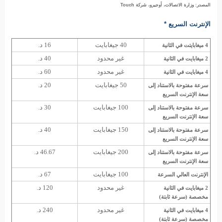
المصدر: وزارة الاتصالات، أوجيرو، شركة Touch
الإنترنت السريع *
40 جيغابايت
16 د.
4 ميغابايتت في الثانية
غير محدود
40 د.
2 ميغابايت في الثانية
غير محدود
60 د.
4 ميغابايت في الثانية
50 جيغابايت
20 د.
سرعة مفتوحة بالاستناد إلى
سعة الإنترنت السريع
100 جيغابايت
30 د.
سرعة مفتوحة بالاستناد إلى
سعة الإنترنت السريع
150 جيغابايت
40 د.
سرعة مفتوحة بالاستناد إلى
سعة الإنترنت السريع
200 جيغابايت
46.67 د.
سرعة مفتوحة بالاستناد إلى
سعة الإنترنت السريع
100 جيغابايت
67 د.
الإنترنت العالي السرعة
غير محدود
120 د.
2 ميغابايت في الثانية
مخصصة (سرعة ثابتة)
غير محدود
240 د.
4 ميغابايت في الثانية
مخصصة (سرعة ثابتة)