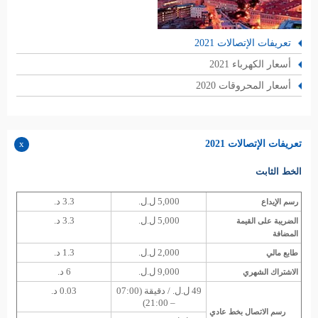
تعريفات الإتصالات 2021
أسعار الكهرباء 2021
أسعار المحروقات 2020
تعريفات الإتصالات 2021
الخط الثابت
5,000 ل.ل.
3.3 د.
رسم الإيداع
5,000 ل.ل.
3.3 د.
الضريبة على القيمة
المضافة
2,000 ل.ل.
1.3 د.
طابع مالي
9,000 ل.ل.
6 د.
الاشتراك الشهري
49 ل.ل. / دقيقة (07:00
0.03 د.
– 21:00)
رسم الاتصال بخط عادي