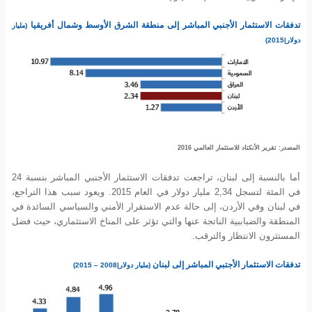
تدفقات الاستثمار الأجنبي المباشر إلى منطقة الشرق الأوسط وشمال أفريقيا
(مليار
دولار|2015)
المصدر: تقرير الأنكتاد للاستثمار العالمي 2016
أما بالنسبة إلى لبنان، تراجعت تدفقات الاستثمار الأجنبي المباشر بنسبة 24
في المئة لتسجل 2,34 مليار دولار في العام 2015. ويعود سبب هذا التراجع،
في لبنان وفي الأردن، إلى حالة عدم الاستقرار الأمني والسياسي السائدة في
المنطقة والضباببية الناتجة عنها والتي تؤثر على المناخ الاستثماري، حيث فضل
المستثرون الانتظار والترقب.
تدفقات الاستثمار الأجتبي المباشر إلى لبنان
(مليار دولار|2008 – 2015)