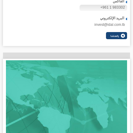
الفاكس
+961 1 983302
البريد الإلكتروني
invest@idal.com.lb