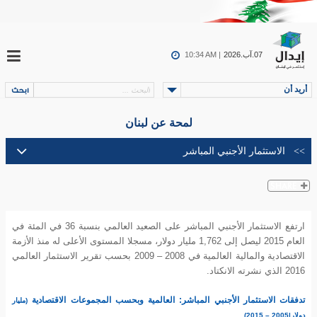
07.آب.2026
10:34 AM |
أريد أن
لمحة عن لبنان
ارتفع الاستثمار الأجنبي المباشر على الصعيد العالمي بنسبة 36 في المئة في
العام 2015 ليصل إلى 1,762 مليار دولار، مسجلا المستوى الأعلى له منذ الأزمة
الاقتصادية والمالية العالمية في 2008 – 2009 بحسب تقرير الاستثمار العالمي
2016 الذي نشرته الانكتاد.
تدفقات الاستثمار الأجنبي المباشر: العالمية وبحسب المجموعات الاقتصادية
(مليار
دولار|2005 – 2015)