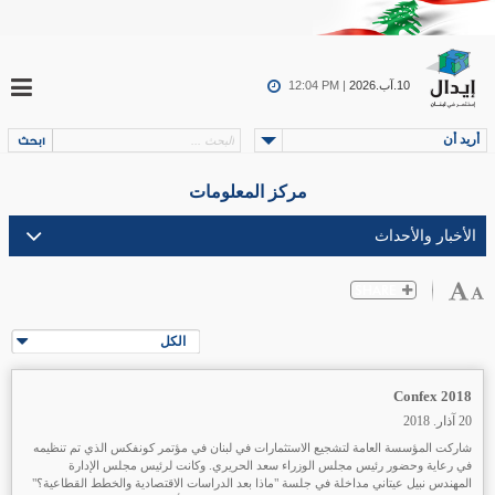
10.آب.2026
12:04 PM |
أريد أن
مركز المعلومات
الكل
Confex 2018
20 آذار. 2018
شاركت المؤسسة العامة لتشجيع الاستثمارات في لبنان في مؤتمر كونفكس الذي تم تنظيمه
في رعاية وحضور رئيس مجلس الوزراء سعد الحريري. وكانت لرئيس مجلس الإدارة
المهندس نبيل عيتاني مداخلة في جلسة "ماذا بعد الدراسات الاقتصادية والخطط القطاعية؟"