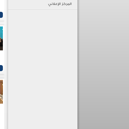
المركز الإعلاني