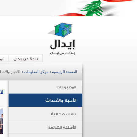
نبذة عن إيدال
لم
الصفحة الرئيسية ›
مركز المعلومات ›
الأخبار والأحد
المطبوعات
ال
الأخبار والأحداث
بيانات صحفية
الأسئلة الشائعة