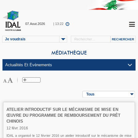
07.Aout.2026
| 13:22
Je voudrais
MÉDIATHÈQUE
Tous
ATELIER INTRODUCTIF SUR LE MÉCANISME DE MISE EN
ŒUVRE DU PROGRAMME DE REMBOURSEMENT DU PRÊT
CHINOIS
12 févr. 2016
IDAL a organisé le 12 février 2016 un atelier introductif sur le mécanisme de mise