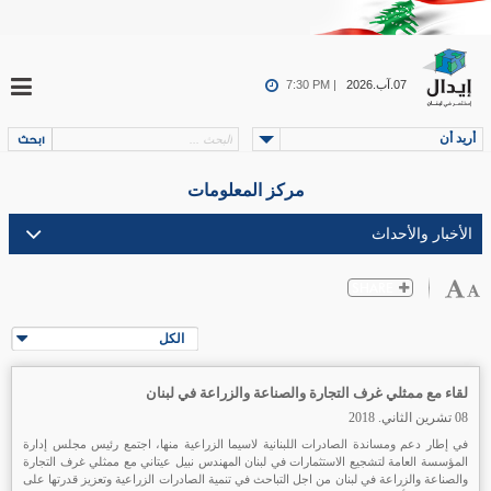
07.آب.2026
7:30 PM |
أريد أن
مركز المعلومات
الكل
لقاء مع ممثلي غرف التجارة والصناعة والزراعة في لبنان
08 تشرين الثاني. 2018
في إطار دعم ومساندة الصادرات اللبنانية لاسيما الزراعية منها، اجتمع رئيس مجلس إدارة
المؤسسة العامة لتشجيع الاستثمارات في لبنان المهندس نبيل عيتاني مع ممثلي غرف التجارة
والصناعة والزراعة في لبنان من اجل التباحث في تنمية الصادرات الزراعية وتعزيز قدرتها على